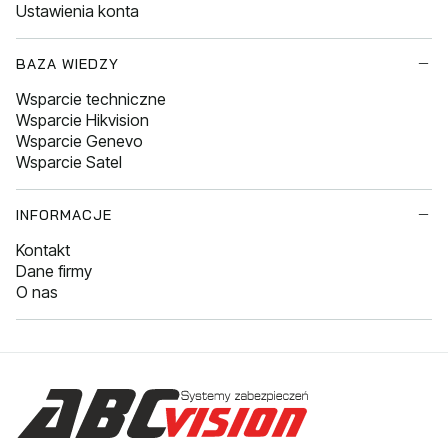
Ustawienia konta
BAZA WIEDZY
Wsparcie techniczne
Wsparcie Hikvision
Wsparcie Genevo
Wsparcie Satel
INFORMACJE
Kontakt
Dane firmy
O nas