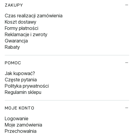
Linki w stopce
ZAKUPY
Czas realizacji zamówienia
Koszt dostawy
Formy płatności
Reklamacje i zwroty
Gwarancja
Rabaty
POMOC
Jak kupować?
Częste pytania
Polityka prywatności
Regulamin sklepu
MOJE KONTO
Logowanie
Moje zamówienia
Przechowalnia