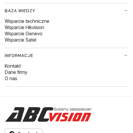
BAZA WIEDZY
Wsparcie techniczne
Wsparcie Hikvision
Wsparcie Genevo
Wsparcie Satel
INFORMACJE
Kontakt
Dane firmy
O nas