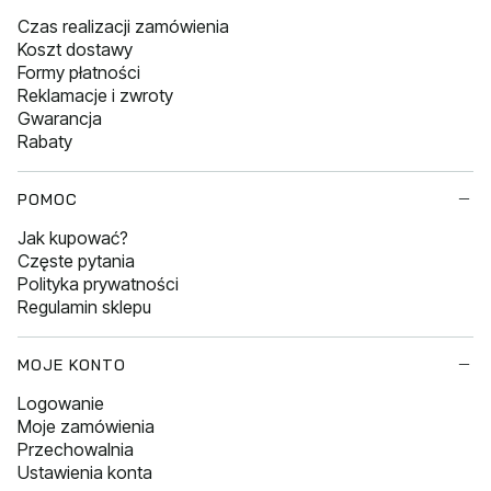
Czas realizacji zamówienia
Koszt dostawy
Formy płatności
Reklamacje i zwroty
Gwarancja
Rabaty
POMOC
Jak kupować?
Częste pytania
Polityka prywatności
Regulamin sklepu
MOJE KONTO
Logowanie
Moje zamówienia
Przechowalnia
Ustawienia konta