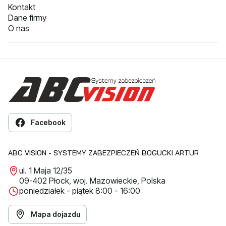
Kontakt
Dane firmy
O nas
Facebook
ABC VISION - SYSTEMY ZABEZPIECZEŃ BOGUCKI ARTUR
ul. 1 Maja 12/35
09-402 Płock, woj. Mazowieckie, Polska
poniedziałek - piątek 8:00 - 16:00
Mapa dojazdu