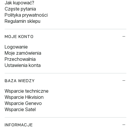
Jak kupować?
Częste pytania
Polityka prywatności
Regulamin sklepu
MOJE KONTO
Logowanie
Moje zamówienia
Przechowalnia
Ustawienia konta
BAZA WIEDZY
Wsparcie techniczne
Wsparcie Hikvision
Wsparcie Genevo
Wsparcie Satel
INFORMACJE