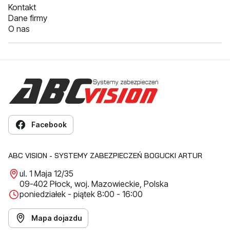
Kontakt
Dane firmy
O nas
Facebook
ABC VISION - SYSTEMY ZABEZPIECZEŃ BOGUCKI ARTUR
ul. 1 Maja 12/35
09-402 Płock, woj. Mazowieckie, Polska
poniedziałek - piątek 8:00 - 16:00
Mapa dojazdu