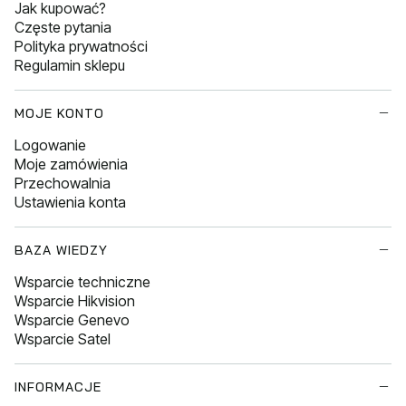
Jak kupować?
Częste pytania
Polityka prywatności
Regulamin sklepu
MOJE KONTO
Logowanie
Moje zamówienia
Przechowalnia
Ustawienia konta
BAZA WIEDZY
Wsparcie techniczne
Wsparcie Hikvision
Wsparcie Genevo
Wsparcie Satel
INFORMACJE