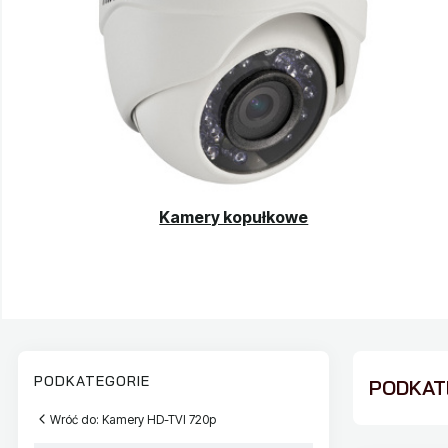
Kamery kopułkowe
PODKATEGORIE
PODKATE
Wróć do: Kamery HD-TVI 720p