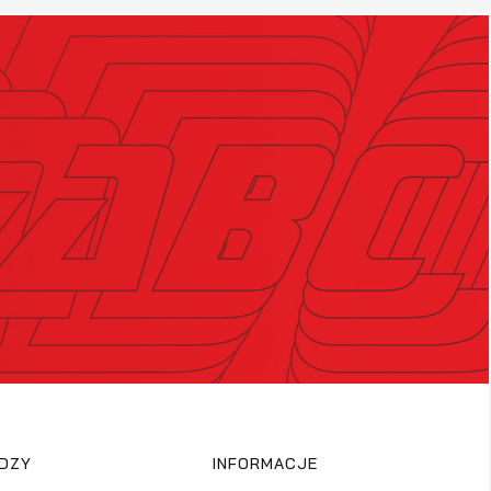
EDZY
INFORMACJE