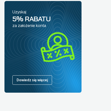
Uzyskaj
5% RABATU
za założenie konta
Dowiedz się więcej