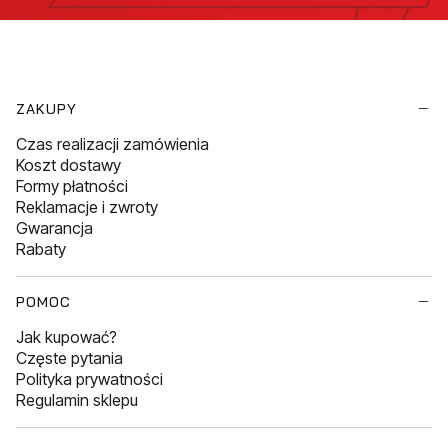
Linki w stopce
ZAKUPY
Czas realizacji zamówienia
Koszt dostawy
Formy płatności
Reklamacje i zwroty
Gwarancja
Rabaty
POMOC
Jak kupować?
Częste pytania
Polityka prywatności
Regulamin sklepu