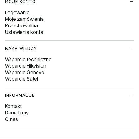
MOJE KONTO
Logowanie
Moje zamówienia
Przechowalnia
Ustawienia konta
BAZA WIEDZY
Wsparcie techniczne
Wsparcie Hikvision
Wsparcie Genevo
Wsparcie Satel
INFORMACJE
Kontakt
Dane firmy
O nas