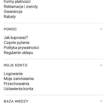
Formy płatności
Reklamacje i zwroty
Gwarancja
Rabaty
POMOC
Jak kupować?
Częste pytania
Polityka prywatności
Regulamin sklepu
MOJE KONTO
Logowanie
Moje zamówienia
Przechowalnia
Ustawienia konta
BAZA WIEDZY