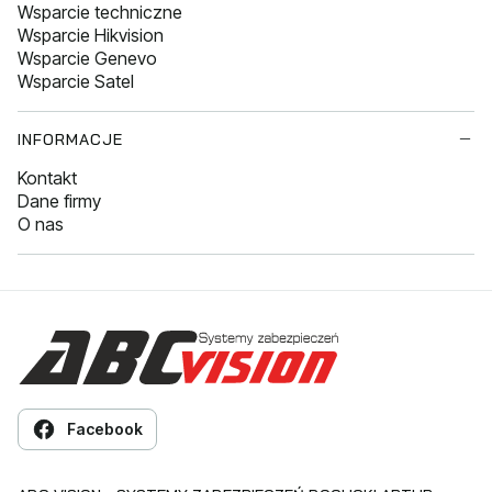
Wsparcie techniczne
Wsparcie Hikvision
Wsparcie Genevo
Wsparcie Satel
INFORMACJE
Kontakt
Dane firmy
O nas
Facebook