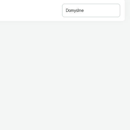
Domyślne