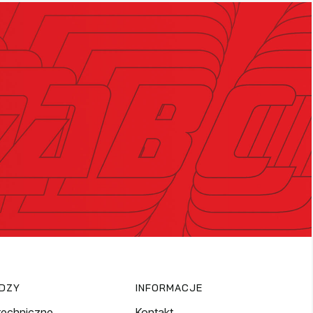
EDZY
INFORMACJE
techniczne
Kontakt