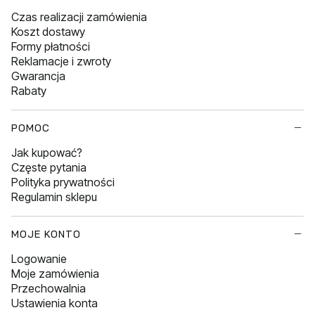
Czas realizacji zamówienia
Koszt dostawy
Formy płatności
Reklamacje i zwroty
Gwarancja
Rabaty
POMOC
Jak kupować?
Częste pytania
Polityka prywatności
Regulamin sklepu
MOJE KONTO
Logowanie
Moje zamówienia
Przechowalnia
Ustawienia konta