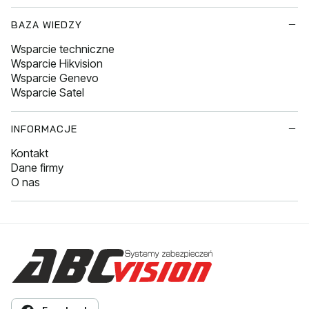
BAZA WIEDZY
Wsparcie techniczne
Wsparcie Hikvision
Wsparcie Genevo
Wsparcie Satel
INFORMACJE
Kontakt
Dane firmy
O nas