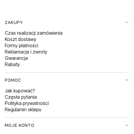
Linki w stopce
ZAKUPY
Czas realizacji zamówienia
Koszt dostawy
Formy płatności
Reklamacje i zwroty
Gwarancja
Rabaty
POMOC
Jak kupować?
Częste pytania
Polityka prywatności
Regulamin sklepu
MOJE KONTO