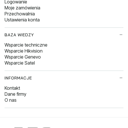
Logowanie
Moje zamówienia
Przechowalnia
Ustawienia konta
BAZA WIEDZY
Wsparcie techniczne
Wsparcie Hikvision
Wsparcie Genevo
Wsparcie Satel
INFORMACJE
Kontakt
Dane firmy
O nas