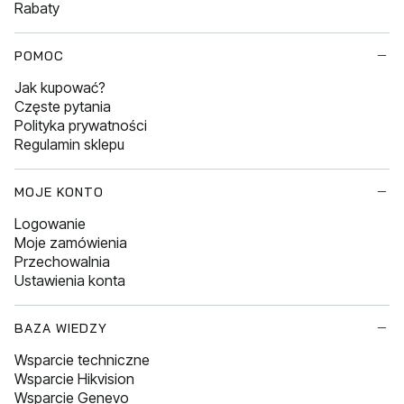
Rabaty
POMOC
Jak kupować?
Częste pytania
Polityka prywatności
Regulamin sklepu
MOJE KONTO
Logowanie
Moje zamówienia
Przechowalnia
Ustawienia konta
BAZA WIEDZY
Wsparcie techniczne
Wsparcie Hikvision
Wsparcie Genevo