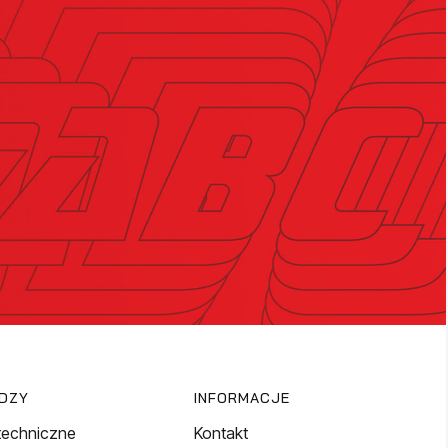
EDZY
INFORMACJE
techniczne
Kontakt