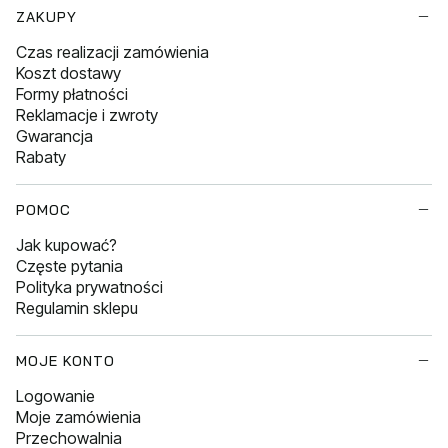
Linki w stopce
ZAKUPY
Czas realizacji zamówienia
Koszt dostawy
Formy płatności
Reklamacje i zwroty
Gwarancja
Rabaty
POMOC
Jak kupować?
Częste pytania
Polityka prywatności
Regulamin sklepu
MOJE KONTO
Logowanie
Moje zamówienia
Przechowalnia