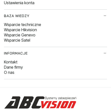
Ustawienia konta
BAZA WIEDZY
Wsparcie techniczne
Wsparcie Hikvision
Wsparcie Genevo
Wsparcie Satel
INFORMACJE
Kontakt
Dane firmy
O nas