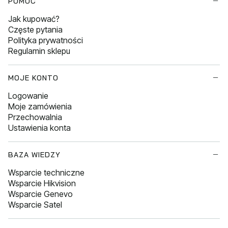
POMOC
Jak kupować?
Częste pytania
Polityka prywatności
Regulamin sklepu
MOJE KONTO
Logowanie
Moje zamówienia
Przechowalnia
Ustawienia konta
BAZA WIEDZY
Wsparcie techniczne
Wsparcie Hikvision
Wsparcie Genevo
Wsparcie Satel