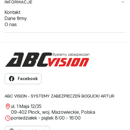
INFORMACJE
Kontakt
Dane firmy
O nas
Facebook
ABC VISION - SYSTEMY ZABEZPIECZEŃ BOGUCKI ARTUR
ul. 1 Maja 12/35
09-402 Płock, woj. Mazowieckie, Polska
poniedziałek - piątek 8:00 - 16:00