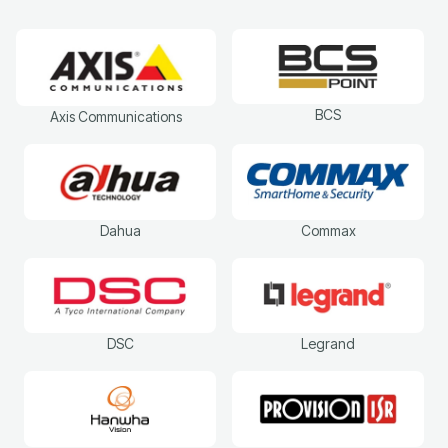
BCS
Axis Communications
Dahua
Commax
DSC
Legrand