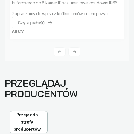
buforowego do 8 kamer IP w aluminiowej obudowie IP66.
Zapraszamy do wpisu z krótkim omówieniem pozycji.
Czytaj całość
ABCV
PRZEGLĄDAJ
PRODUCENTÓW
Przejdź do
strefy
producentów