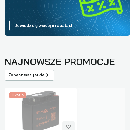
Dowiedz się więcej o rabatach
NAJNOWSZE PROMOCJE
Zobacz wszystkie
Okazja