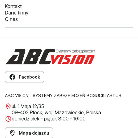
Kontakt
Dane firmy
O nas
Facebook
ABC VISION - SYSTEMY ZABEZPIECZEŃ BOGUCKI ARTUR
ul. 1 Maja 12/35
09-402 Płock, woj. Mazowieckie, Polska
poniedziałek - piątek 8:00 - 16:00
Mapa dojazdu