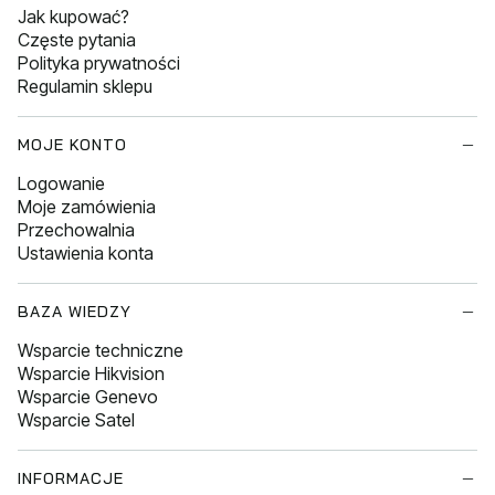
Jak kupować?
Częste pytania
Polityka prywatności
Regulamin sklepu
MOJE KONTO
Logowanie
Moje zamówienia
Przechowalnia
Ustawienia konta
BAZA WIEDZY
Wsparcie techniczne
Wsparcie Hikvision
Wsparcie Genevo
Wsparcie Satel
INFORMACJE