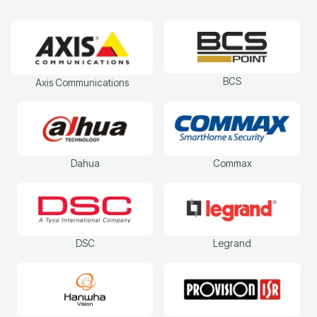
BCS
Axis Communications
Dahua
Commax
DSC
Legrand