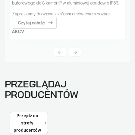
buforowego do 8 kamer IP w aluminiowej obudowie IP66.
Zapraszamy do wpisu z krótkim omówieniem pozycji.
Czytaj całość
ABCV
PRZEGLĄDAJ
PRODUCENTÓW
Przejdź do
strefy
producentów