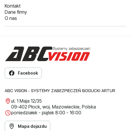
Kontakt
Dane firmy
O nas
Facebook
ABC VISION - SYSTEMY ZABEZPIECZEŃ BOGUCKI ARTUR
ul. 1 Maja 12/35
09-402 Płock, woj. Mazowieckie, Polska
poniedziałek - piątek 8:00 - 16:00
Mapa dojazdu