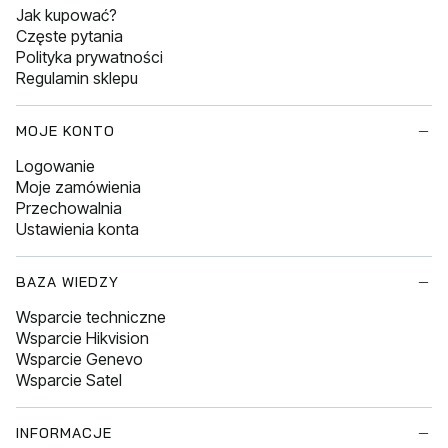
Jak kupować?
Częste pytania
Polityka prywatności
Regulamin sklepu
MOJE KONTO
Logowanie
Moje zamówienia
Przechowalnia
Ustawienia konta
BAZA WIEDZY
Wsparcie techniczne
Wsparcie Hikvision
Wsparcie Genevo
Wsparcie Satel
INFORMACJE