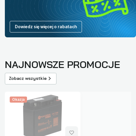
Dowiedz się więcej o rabatach
NAJNOWSZE PROMOCJE
Zobacz wszystkie
Okazja