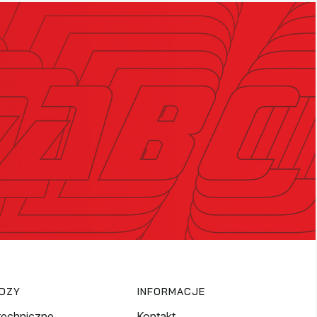
EDZY
INFORMACJE
techniczne
Kontakt