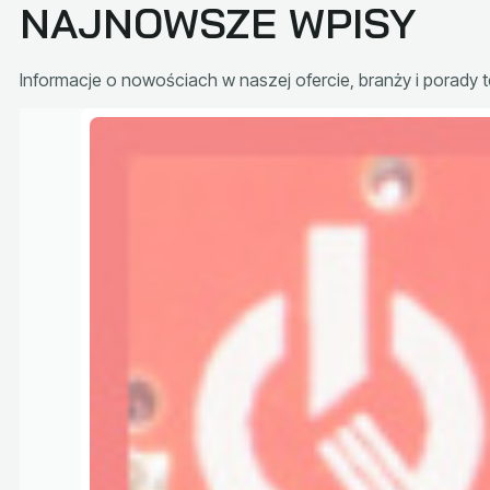
NAJNOWSZE WPISY
Informacje o nowościach w naszej ofercie, branży i porady 