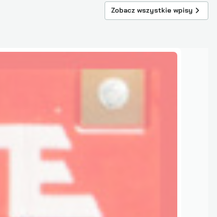
Zobacz wszystkie wpisy