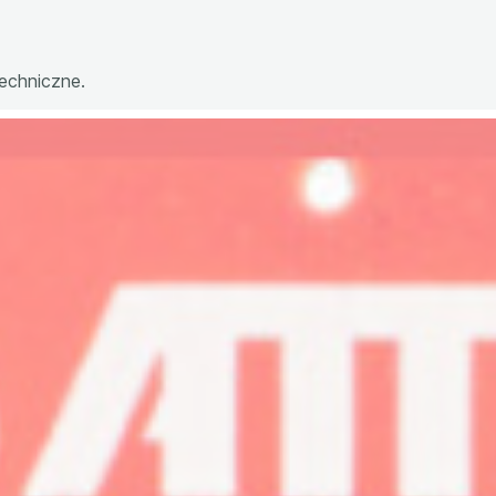
techniczne.