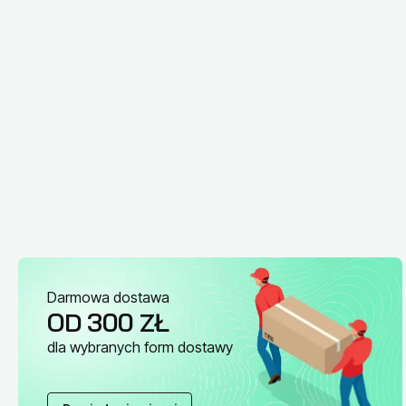
Darmowa dostawa
OD 300 ZŁ
dla wybranych form dostawy