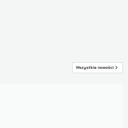
Wszystkie nowości