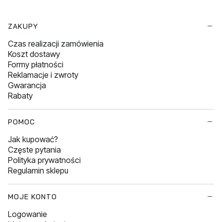
Linki w stopce
ZAKUPY
Czas realizacji zamówienia
Koszt dostawy
Formy płatności
Reklamacje i zwroty
Gwarancja
Rabaty
POMOC
Jak kupować?
Częste pytania
Polityka prywatności
Regulamin sklepu
MOJE KONTO
Logowanie