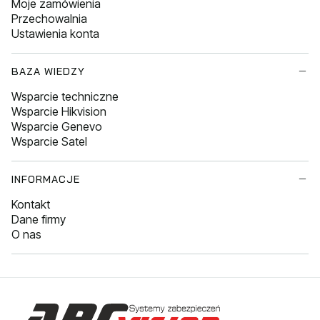
Moje zamówienia
Przechowalnia
Ustawienia konta
BAZA WIEDZY
Wsparcie techniczne
Wsparcie Hikvision
Wsparcie Genevo
Wsparcie Satel
INFORMACJE
Kontakt
Dane firmy
O nas