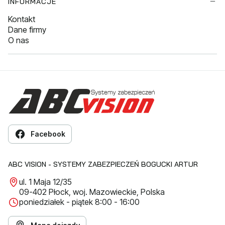
INFORMACJE
Kontakt
Dane firmy
O nas
Facebook
ABC VISION - SYSTEMY ZABEZPIECZEŃ BOGUCKI ARTUR
ul. 1 Maja 12/35
09-402 Płock, woj. Mazowieckie, Polska
poniedziałek - piątek 8:00 - 16:00