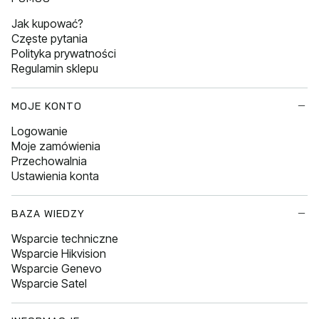
Jak kupować?
Częste pytania
Polityka prywatności
Regulamin sklepu
MOJE KONTO
Logowanie
Moje zamówienia
Przechowalnia
Ustawienia konta
BAZA WIEDZY
Wsparcie techniczne
Wsparcie Hikvision
Wsparcie Genevo
Wsparcie Satel