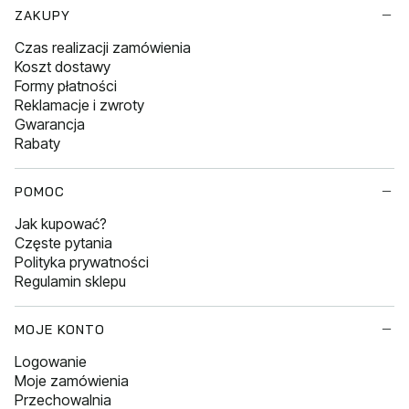
Linki w stopce
ZAKUPY
Czas realizacji zamówienia
Koszt dostawy
Formy płatności
Reklamacje i zwroty
Gwarancja
Rabaty
POMOC
Jak kupować?
Częste pytania
Polityka prywatności
Regulamin sklepu
MOJE KONTO
Logowanie
Moje zamówienia
Przechowalnia