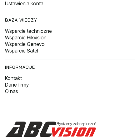
Ustawienia konta
BAZA WIEDZY
Wsparcie techniczne
Wsparcie Hikvision
Wsparcie Genevo
Wsparcie Satel
INFORMACJE
Kontakt
Dane firmy
O nas