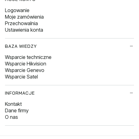
Logowanie
Moje zamówienia
Przechowalnia
Ustawienia konta
BAZA WIEDZY
Wsparcie techniczne
Wsparcie Hikvision
Wsparcie Genevo
Wsparcie Satel
INFORMACJE
Kontakt
Dane firmy
O nas