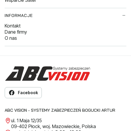
INFORMACJE
Kontakt
Dane firmy
O nas
Facebook
ABC VISION - SYSTEMY ZABEZPIECZEŃ BOGUCKI ARTUR
ul. 1 Maja 12/35
09-402 Płock, woj. Mazowieckie, Polska