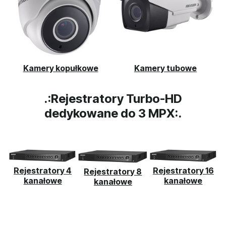
Kamery kopułkowe
Kamery tubowe
.:Rejestratory Turbo-HD
dedykowane do 3 MPX:.
Rejestratory 4
Rejestratory 16
Rejestratory 8
kanałowe
kanałowe
kanałowe