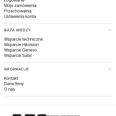
Moje zamówienia
Przechowalnia
Ustawienia konta
BAZA WIEDZY
Wsparcie techniczne
Wsparcie Hikvision
Wsparcie Genevo
Wsparcie Satel
INFORMACJE
Kontakt
Dane firmy
O nas