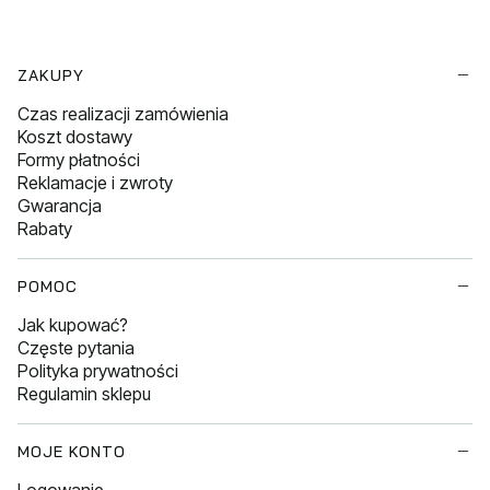
Linki w stopce
ZAKUPY
Czas realizacji zamówienia
Koszt dostawy
Formy płatności
Reklamacje i zwroty
Gwarancja
Rabaty
POMOC
Jak kupować?
Częste pytania
Polityka prywatności
Regulamin sklepu
MOJE KONTO
Logowanie