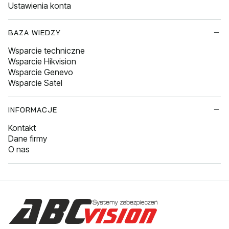
Ustawienia konta
BAZA WIEDZY
Wsparcie techniczne
Wsparcie Hikvision
Wsparcie Genevo
Wsparcie Satel
INFORMACJE
Kontakt
Dane firmy
O nas