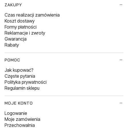
Linki w stopce
ZAKUPY
Czas realizacji zamówienia
Koszt dostawy
Formy płatności
Reklamacje i zwroty
Gwarancja
Rabaty
POMOC
Jak kupować?
Częste pytania
Polityka prywatności
Regulamin sklepu
MOJE KONTO
Logowanie
Moje zamówienia
Przechowalnia