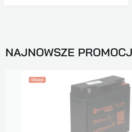
NAJNOWSZE PROMOC
Okazja