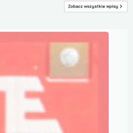
Zobacz wszystkie wpisy