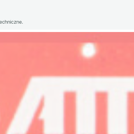
techniczne.