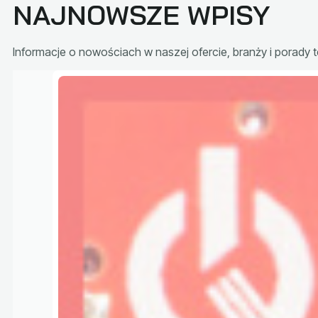
NAJNOWSZE WPISY
Informacje o nowościach w naszej ofercie, branży i porady 