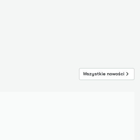
Wszystkie nowości