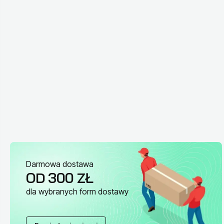
Darmowa dostawa
OD 300 ZŁ
dla wybranych form dostawy