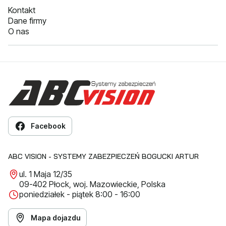
Kontakt
Dane firmy
O nas
Facebook
ABC VISION - SYSTEMY ZABEZPIECZEŃ BOGUCKI ARTUR
ul. 1 Maja 12/35
09-402 Płock, woj. Mazowieckie, Polska
poniedziałek - piątek 8:00 - 16:00
Mapa dojazdu