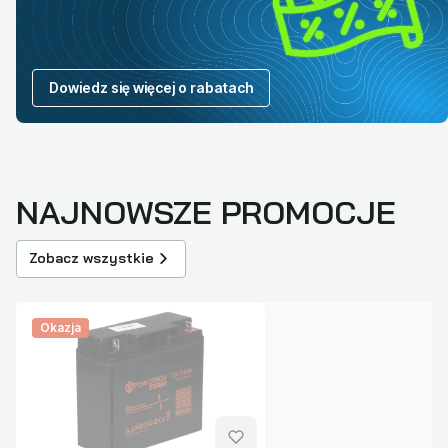
Dowiedz się więcej o rabatach
NAJNOWSZE PROMOCJE
Zobacz wszystkie
Okazja