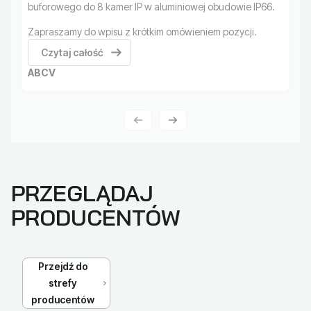
buforowego do 8 kamer IP w aluminiowej obudowie IP66.
Zapraszamy do wpisu z krótkim omówieniem pozycji.
Czytaj całość
ABCV
PRZEGLĄDAJ
PRODUCENTÓW
Przejdź do
strefy
producentów