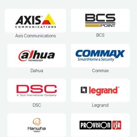
BCS
Axis Communications
Dahua
Commax
DSC
Legrand