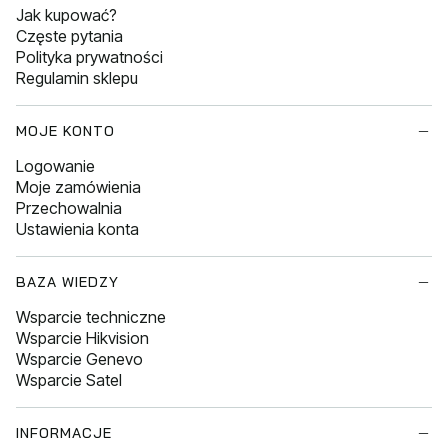
Jak kupować?
Częste pytania
Polityka prywatności
Regulamin sklepu
MOJE KONTO
Logowanie
Moje zamówienia
Przechowalnia
Ustawienia konta
BAZA WIEDZY
Wsparcie techniczne
Wsparcie Hikvision
Wsparcie Genevo
Wsparcie Satel
INFORMACJE